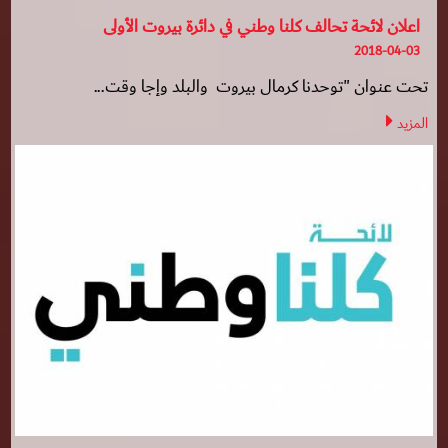
اعلان لائحة تحالف كلنا وطني في دائرة بيروت الأولى
2018-04-03
تحت عنوان "توحدنا كرمال بيروت والبلد وإجا وقت...
المزيد