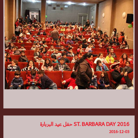
ST. BARBARA DAY 2016 حفل عيد البربارة
2016-12-03