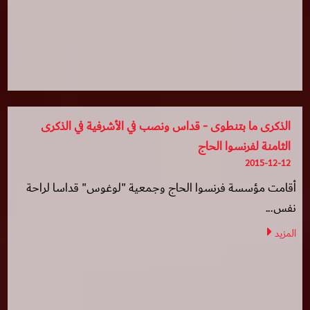
الذكرى ما بتنطوى - قداس ونصب في الأشرفية في الذكرى
الثامنة لفرنسوا الحاج
2015-12-12
أقامت مؤسسة فرنسوا الحاج وجمعية "لوغوس" قداسا لراحة
نفس...
المزيد