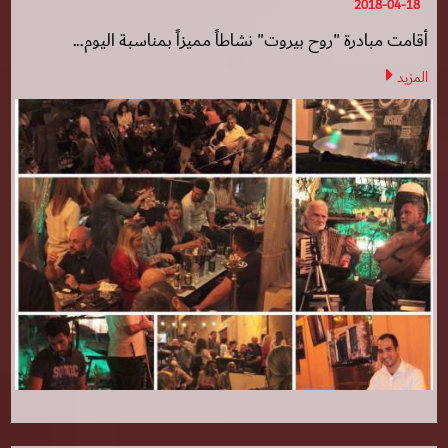
2018-04-18
أقامت مبادرة "روح بيروت" نشاطاً مميزاً بمناسبة اليوم...
المزيد