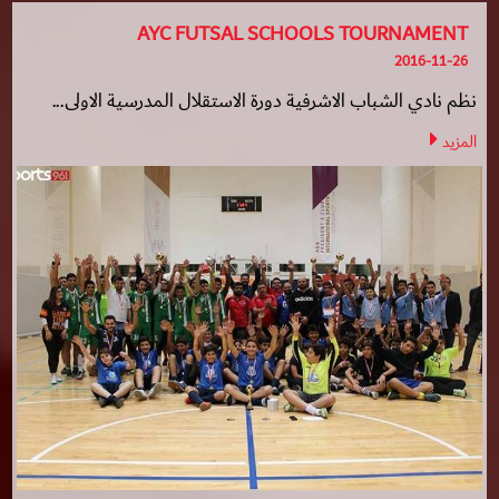
AYC FUTSAL SCHOOLS TOURNAMENT
2016-11-26
نظم نادي الشباب الاشرفية دورة الاستقلال المدرسية الاولى...
المزيد