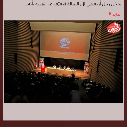
يدخل رجل أربعيني الى الصالة فيعرّف عن نفسه بأنه...
المزيد