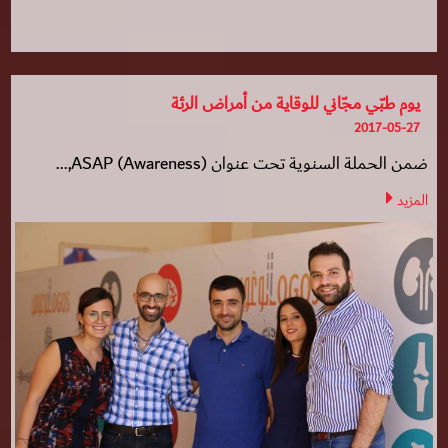
يوم طبّي مجّاني للوقاية من أمراض الرئة
2017-05-27
ضمن الحملة السنوية تحت عنوان (ASAP (Awareness,...
المزيد