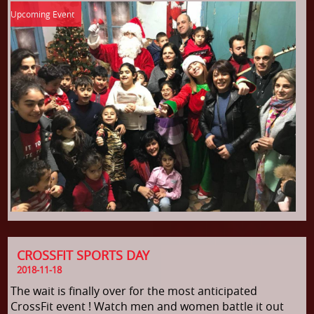
CROSSFIT SPORTS DAY
2018-11-18
The wait is finally over for the most anticipated
CrossFit event ! Watch men and women battle it out