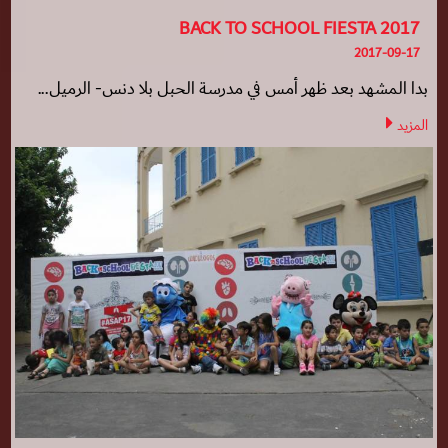
BACK TO SCHOOL FIESTA 2017
2017-09-17
بدا المشهد بعد ظهر أمس في مدرسة الحبل بلا دنس- الرميل...
المزيد