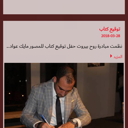
توقيع كتاب
2018-03-28
نظمت مبادرة روح بيروت حفل توقيع كتاب للمصور مايك عواد...
المزيد