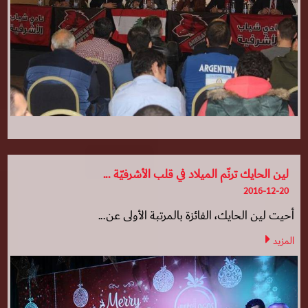
لين الحايك ترنّم الميلاد في قلب الأشرفيّة ...
2016-12-20
أحيت لين الحايك، الفائزة بالمرتبة الأولى عن...
المزيد