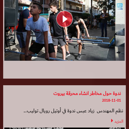
ندوة حول مخاطر انشاء محرقة بيروت
2018-11-01
نظم المهندس زياد عبس ندوة في أوتيل رويال توليب...
المزيد