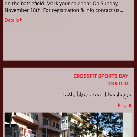
on the battlefield. Mark your calendar On Sunday,
November 18th For registration & info contact us...
Details
CROSSFIT SPORTS DAY
2018-11-18
درج مار مخايل يحتضن نهاراً رياضيا...
المزيد