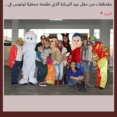
مقتطفات من حفل عيد البربارة الذي نظمته جمعيّة لوغوس في...
المزيد