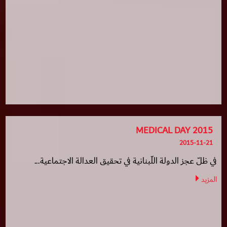
MEDICAL DAY 2015
2015-11-21
في ظلّ عجز الدولة اللّبنانية في تحقيق العدالة الاجتماعية...
المزيد