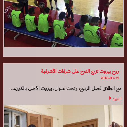
روح بيروت تزرع الفرح على شرفات الأشرفية
2018-03-21
مع انطلاق فصل الربيع، وتحت عنوان، بيروت الأحلى بالكون،...
المزيد