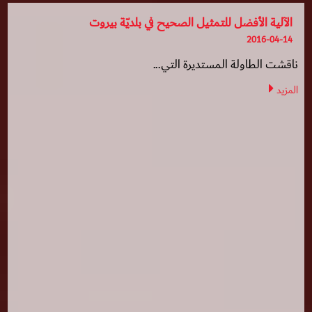
الآلية الأفضل للتمثيل الصحيح في بلديّة بيروت
2016-04-14
ناقشت الطاولة المستديرة التي...
المزيد