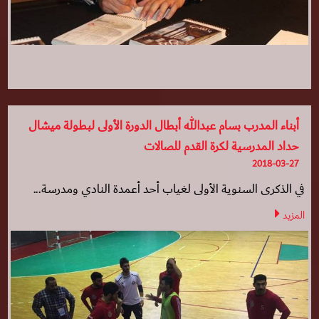
أبناء المدرب بسام عبدالله أبطال الدورة الأولى لبطولة ميشال
حداد المدرسية لكرة القدم للصالات
2018-03-27
في الذكرى السنوية الأولى لغياب أحد أعمدة النادي ومدرسة...
المزيد