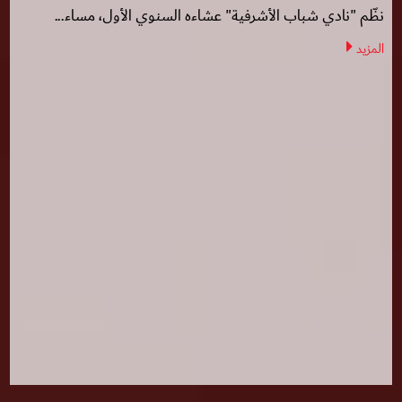
نظّم "نادي شباب الأشرفية" عشاءه السنوي الأول، مساء...
المزيد