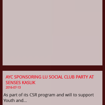
AYC SPONSORING LU SOCIAL CLUB PARTY AT
SENSES KASLIK
2016-07-13
As part of its CSR program and will to support
Youth and...