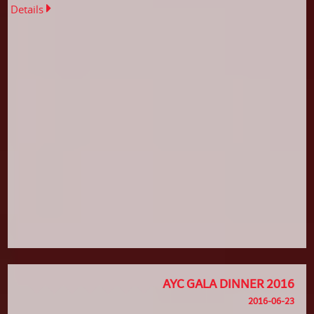
Details
AYC GALA DINNER 2016
2016-06-23