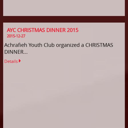
AYC CHRISTMAS DINNER 2015
2015-12-27
Achrafieh Youth Club organized a CHRISTMAS
DINNER...
Details