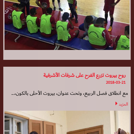
روح بيروت تزرع الفرح على شرفات الأشرفية
2018-03-21
مع انطلاق فصل الربيع، وتحت عنوان، بيروت الأحلى بالكون،...
المزيد