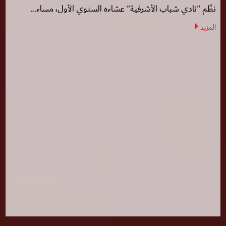
نظّم "نادي شباب الأشرفية" عشاءه السنوي الأول، مساء...
المزيد