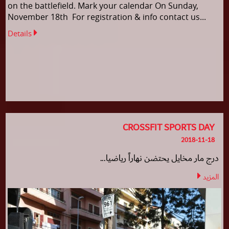
on the battlefield. Mark your calendar On Sunday,
November 18th For registration & info contact us...
Details
CROSSFIT SPORTS DAY
2018-11-18
درج مار مخايل يحتضن نهاراً رياضيا...
المزيد