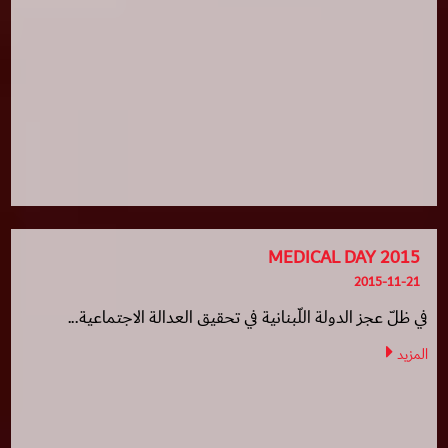
MEDICAL DAY 2015
2015-11-21
في ظلّ عجز الدولة اللّبنانية في تحقيق العدالة الاجتماعية...
المزيد