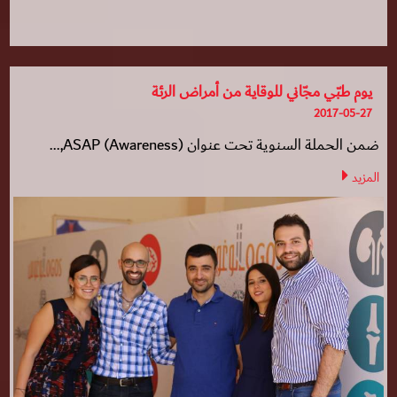
يوم طبّي مجّاني للوقاية من أمراض الرئة
2017-05-27
ضمن الحملة السنوية تحت عنوان (ASAP (Awareness,...
المزيد