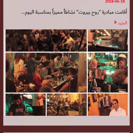
2018-04-18
أقامت مبادرة "روح بيروت" نشاطاً مميزاً بمناسبة اليوم...
المزيد