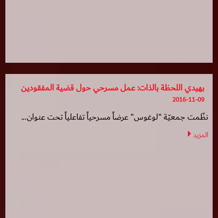
بهيدي اللحظة بالذات: عمل مسرحي حول قضية المفقودين
2016-11-09
نظّمت جمعيّة "لوغوس" عرضاً مسرحياً تفاعلياً تحت عنوان...
المزيد