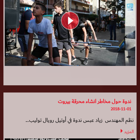
ندوة حول مخاطر انشاء محرقة بيروت
2018-11-01
نظم المهندس زياد عبس ندوة في أوتيل رويال توليب...
المزيد