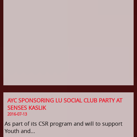
AYC SPONSORING LU SOCIAL CLUB PARTY AT
SENSES KASLIK
2016-07-13
As part of its CSR program and will to support
Youth and...