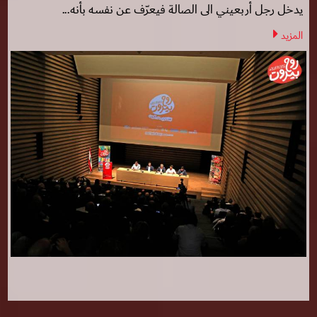
يدخل رجل أربعيني الى الصالة فيعرّف عن نفسه بأنه...
المزيد