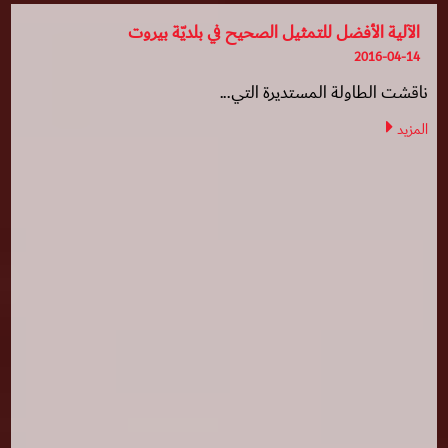
الآلية الأفضل للتمثيل الصحيح في بلديّة بيروت
2016-04-14
ناقشت الطاولة المستديرة التي...
المزيد