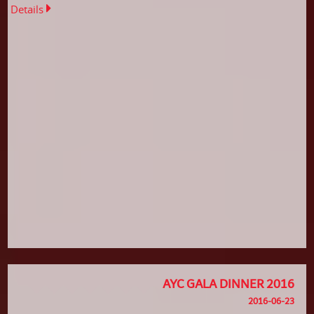
Details
AYC GALA DINNER 2016
2016-06-23