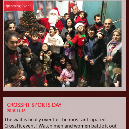
CROSSFIT SPORTS DAY
2018-11-18
The wait is finally over for the most anticipated
CrossFit event ! Watch men and women battle it out