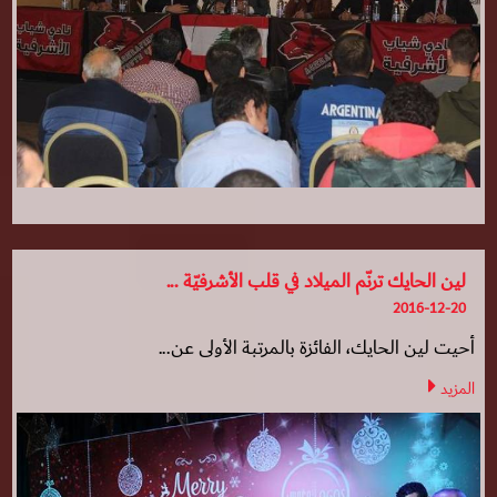
لين الحايك ترنّم الميلاد في قلب الأشرفيّة ...
2016-12-20
أحيت لين الحايك، الفائزة بالمرتبة الأولى عن...
المزيد