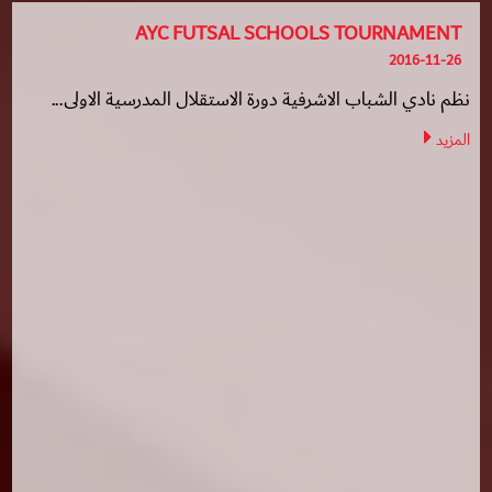
AYC FUTSAL SCHOOLS TOURNAMENT
2016-11-26
نظم نادي الشباب الاشرفية دورة الاستقلال المدرسية الاولى...
المزيد