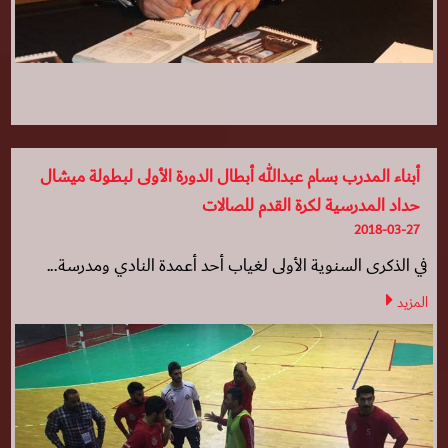
أبناء المدرب بسام عبدالله أبطال الدورة الأولى لبطولة ميشال
حداد المدرسية لكرة القدم للصالات
2018-03-27
في الذكرى السنوية الأولى لغياب أحد أعمدة النادي ومدرسة...
المزيد