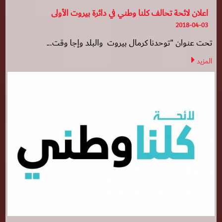
اعلان لائحة تحالف كلنا وطني في دائرة بيروت الأولى
2018-04-03
تحت عنوان "توحدنا كرمال بيروت والبلد وإجا وقت...
المزيد