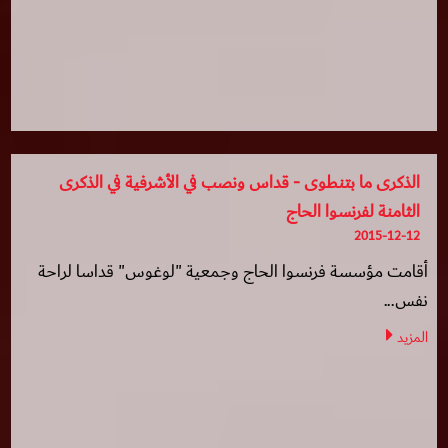
الذكرى ما بتنطوى - قداس ونصب في الأشرفية في الذكرى
الثامنة لفرنسوا الحاج
2015-12-12
أقامت مؤسسة فرنسوا الحاج وجمعية "لوغوس" قداسا لراحة
نفس...
المزيد