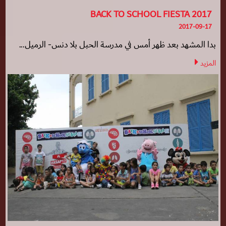
BACK TO SCHOOL FIESTA 2017
2017-09-17
بدا المشهد بعد ظهر أمس في مدرسة الحبل بلا دنس- الرميل...
المزيد