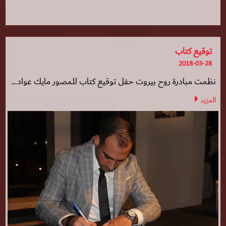
توقيع كتاب
2018-03-28
نظمت مبادرة روح بيروت حفل توقيع كتاب للمصور مايك عواد...
المزيد