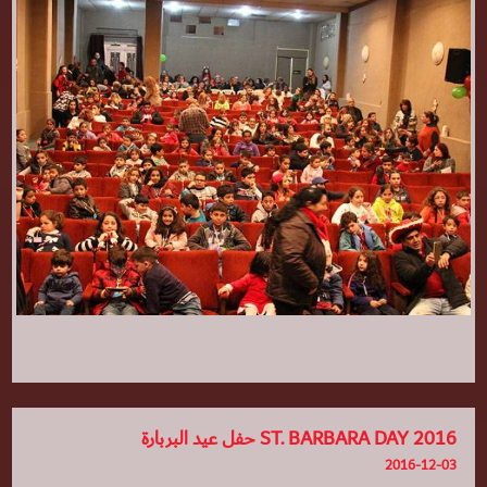
ST. BARBARA DAY 2016 حفل عيد البربارة
2016-12-03