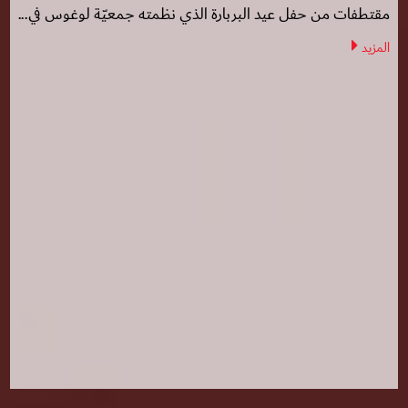
مقتطفات من حفل عيد البربارة الذي نظمته جمعيّة لوغوس في...
المزيد