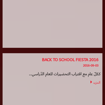
BACK TO SCHOOL FIESTA 2016
2016-09-03
ككلّ عام مع اقتراب التحضيرات للعام الدّراسي...
المزيد