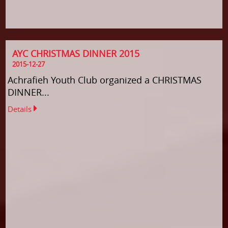
AYC CHRISTMAS DINNER 2015
2015-12-27
Achrafieh Youth Club organized a CHRISTMAS
DINNER...
Details