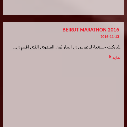
BEIRUT MARATHON 2016
2016-11-13
.شاركت جمعية لوغوس في الماراثون السنوي الذي اقيم في...
المزيد