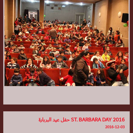
ST. BARBARA DAY 2016 حفل عيد البربارة
2016-12-03