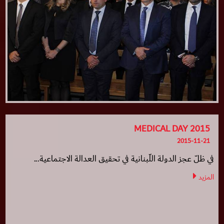
MEDICAL DAY 2015
2015-11-21
في ظلّ عجز الدولة اللّبنانية في تحقيق العدالة الاجتماعية...
المزيد