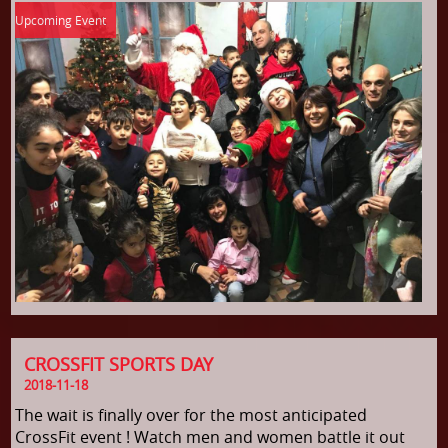
CROSSFIT SPORTS DAY
2018-11-18
The wait is finally over for the most anticipated
CrossFit event ! Watch men and women battle it out