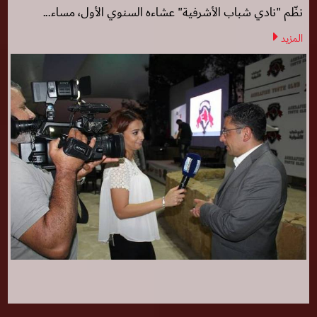
نظّم "نادي شباب الأشرفية" عشاءه السنوي الأول، مساء...
المزيد