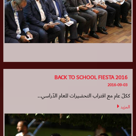
BACK TO SCHOOL FIESTA 2016
2016-09-03
ككلّ عام مع اقتراب التحضيرات للعام الدّراسي...
المزيد