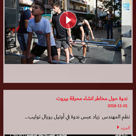
ندوة حول مخاطر انشاء محرقة بيروت
2018-11-01
نظم المهندس زياد عبس ندوة في أوتيل رويال توليب...
المزيد