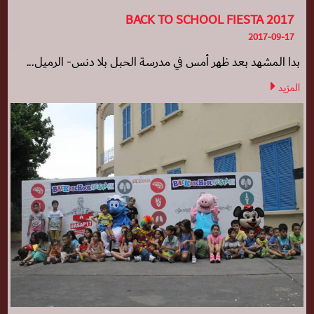
BACK TO SCHOOL FIESTA 2017
2017-09-17
بدا المشهد بعد ظهر أمس في مدرسة الحبل بلا دنس- الرميل...
المزيد