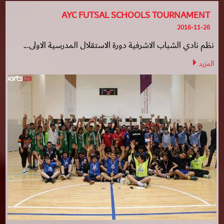
AYC FUTSAL SCHOOLS TOURNAMENT
2016-11-26
نظم نادي الشباب الاشرفية دورة الاستقلال المدرسية الاولى...
المزيد