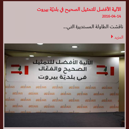
الآلية الأفضل للتمثيل الصحيح في بلديّة بيروت
2016-04-14
ناقشت الطاولة المستديرة التي...
المزيد