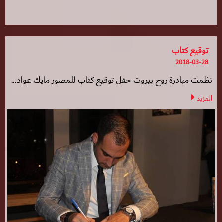
توقيع كتاب
2018-03-28
نظمت مبادرة روح بيروت حفل توقيع كتاب للمصور مايك عواد...
المزيد