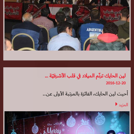
لين الحايك ترنّم الميلاد في قلب الأشرفيّة ...
2016-12-20
أحيت لين الحايك، الفائزة بالمرتبة الأولى عن...
المزيد