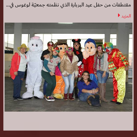
مقتطفات من حفل عيد البربارة الذي نظمته جمعيّة لوغوس في...
المزيد