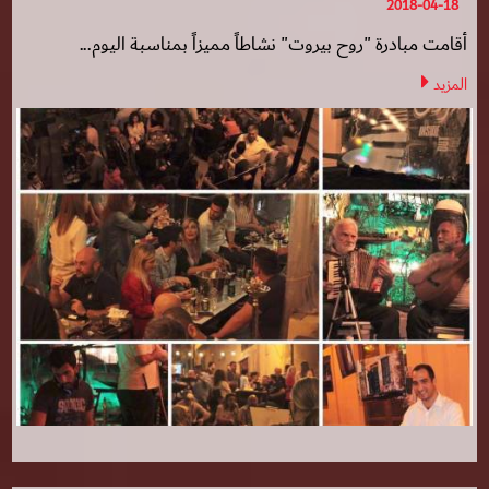
2018-04-18
أقامت مبادرة "روح بيروت" نشاطاً مميزاً بمناسبة اليوم...
المزيد