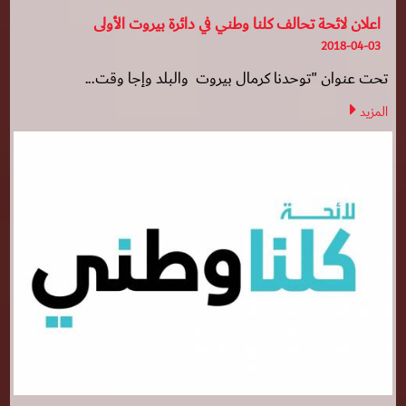
اعلان لائحة تحالف كلنا وطني في دائرة بيروت الأولى
2018-04-03
تحت عنوان "توحدنا كرمال بيروت والبلد وإجا وقت...
المزيد