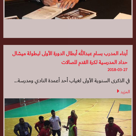
أبناء المدرب بسام عبدالله أبطال الدورة الأولى لبطولة ميشال
حداد المدرسية لكرة القدم للصالات
2018-03-27
في الذكرى السنوية الأولى لغياب أحد أعمدة النادي ومدرسة...
المزيد