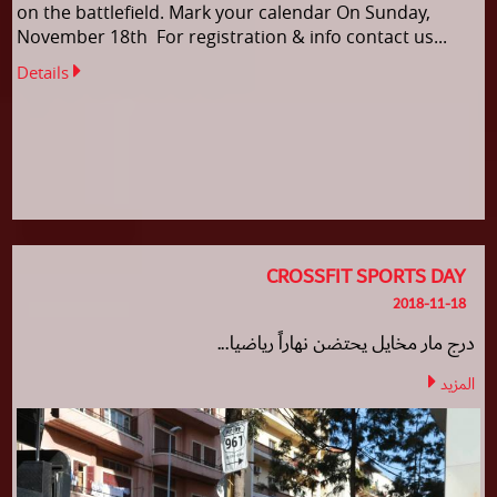
on the battlefield. Mark your calendar On Sunday,
November 18th For registration & info contact us...
Details
CROSSFIT SPORTS DAY
2018-11-18
درج مار مخايل يحتضن نهاراً رياضيا...
المزيد