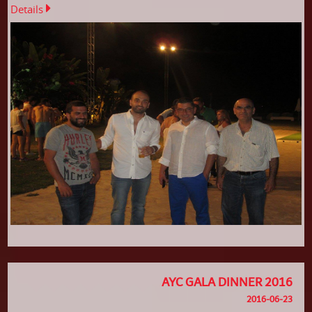
Details
AYC GALA DINNER 2016
2016-06-23