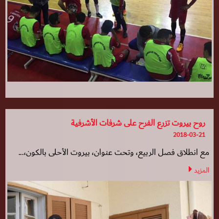
روح بيروت تزرع الفرح على شرفات الأشرفية
2018-03-21
مع انطلاق فصل الربيع، وتحت عنوان، بيروت الأحلى بالكون،...
المزيد