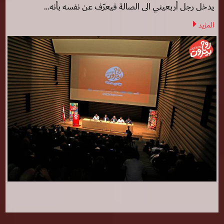
يدخل رجل أربعيني الى الصالة فيعرّف عن نفسه بأنه...
المزيد