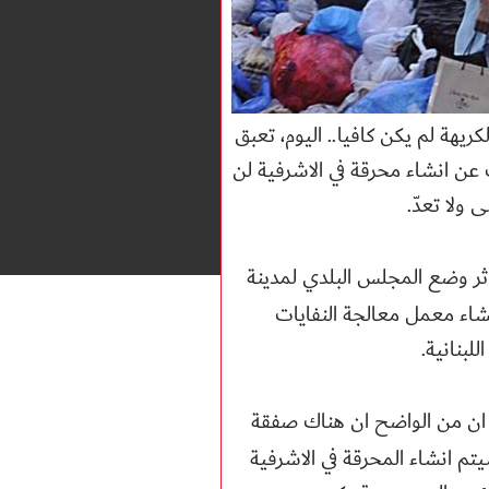
كريهة لم يكن كافيا.. اليوم، تعبق
 عن انشاء محرقة في الاشرفية لن
ولا تعدّ
.
ثر وضع المجلس البلدي لمدينة
دية بيروت لانشاء معمل معالجة النفايات
.
ان من الواضح ان هناك صفقة
تم انشاء المحرقة في الاشرفية