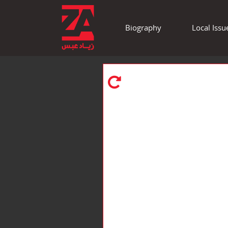
Biography
Local Issu