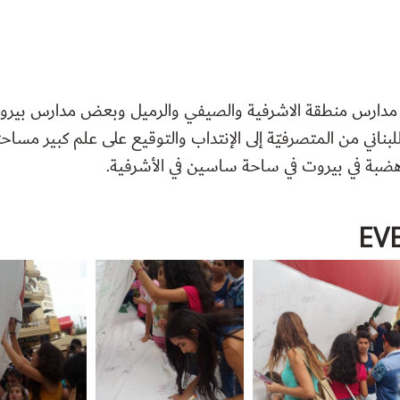
ت مدارس منطقة الاشرفية والصيفي والرميل وبعض مدارس بي
ضبة في بيروت في ساحة ساسين في الأشرفية.
EV