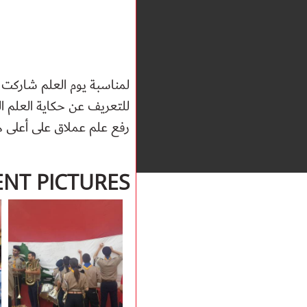
لمناسبة يوم العلم شارك
للتعريف عن حكاية
رفع علم عملاق على أعلى ه
ENT PICTURES