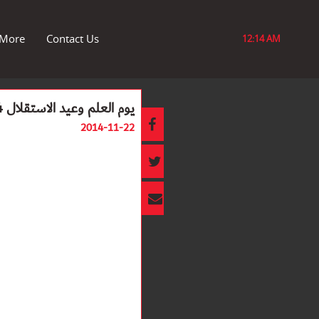
More
Contact Us
12:14 AM
يوم العلم وعيد الاستقلال 2014 - SASSINE FLAG
2014-11-22